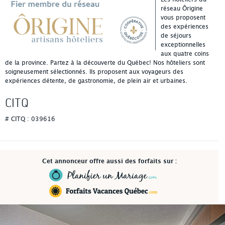
réseau Ôrigine
vous proposent
des expériences
de séjours
exceptionnelles
aux quatre coins
de la province. Partez à la découverte du Québec! Nos hôteliers sont
soigneusement sélectionnés. Ils proposent aux voyageurs des
expériences détente, de gastronomie, de plein air et urbaines.
CITQ
# CITQ : 039616
Cet annonceur offre aussi des forfaits sur :