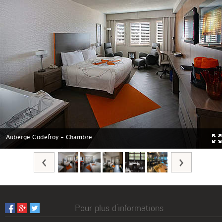
Auberge Godefroy - Chambre
Pour plus d’informations