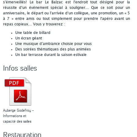
s'émerveillés! Le bar Le Balzac est l'endroit tout désigné pour la
réussite d'un événement spécial à souligner... Que ce soit pour un
anniversaire, le départ ou l'arrivée d'un collègue, une promotion, un « 5
à 7 » entre amis ou tout simplement pour prendre l'apéro avant un
repas copieux... Vous y trouverez :
Une table de billard
Un écran géant
Une musique d'ambiance choisie pour vous
Des soirées thématiques des plus animées
Un bar terrasse durant la saison estivale
Infos salles
Auberge Godefroy -
Informations et
capacité des salles
Restauration