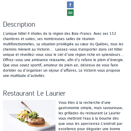
Description
L'unique hôtel 4 étoiles de la région des Bois-Francs. Avec ses 152
chambres et suites, ses nombreuses salles de réunion
multifonctionnelles, sa situation privilégiée au cœur du Québec, tous les
chemins mènent au Victorin… Laissez-vous transporter dans cet hôtel
unique et réveillez-vous sous le ciel d’une région riche en splendeurs…
Offrez-vous une ambiance relaxante, afin d’y refaire le plein d’énergie.
Que vous soyez sportif, amateur de plein air, désireux de vous faire
dorloter ou d’organiser un séjour d’affaires, Le Victorin vous propose
une multitude d’activités.
Restaurant Le Laurier
Vous êtes à la recherche d'une
gastronomie simple, mais savoureuse,
les grillades du restaurant Le Laurier
vous mettront l'eau à la bouche dès
que vous les apercevrez.L'endroit par
excellence pour déguster une bonne