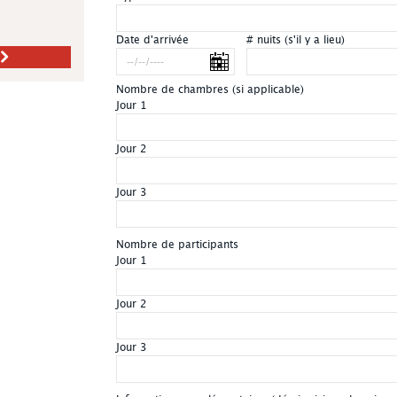
Date d'arrivée
# nuits (s'il y a lieu)
Nombre de chambres (si applicable)
Jour 1
Jour 2
Jour 3
Nombre de participants
Jour 1
Jour 2
Jour 3