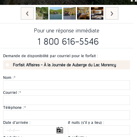
Pour une réponse immédiate
1 800 616-5546
Demande de disponibilité par courriel pour le forfait :
Forfait Affaires - À la Journée de Auberge du Lac Morency
Nom :
*
Courriel :
*
Téléphone :
*
Date d'arrivée :
# nuits (s'il y a lieu) :