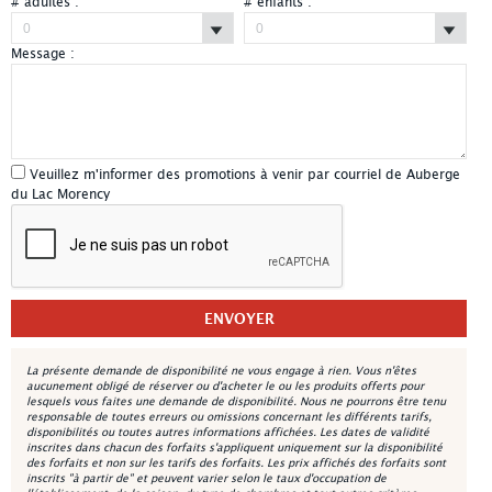
# adultes :
# enfants :
Message :
Veuillez m'informer des promotions à venir par courriel de Auberge
du Lac Morency
La présente demande de disponibilité ne vous engage à rien. Vous n'êtes
aucunement obligé de réserver ou d'acheter le ou les produits offerts pour
lesquels vous faites une demande de disponibilité. Nous ne pourrons être tenu
responsable de toutes erreurs ou omissions concernant les différents tarifs,
disponibilités ou toutes autres informations affichées. Les dates de validité
inscrites dans chacun des forfaits s'appliquent uniquement sur la disponibilité
des forfaits et non sur les tarifs des forfaits. Les prix affichés des forfaits sont
inscrits "à partir de" et peuvent varier selon le taux d'occupation de