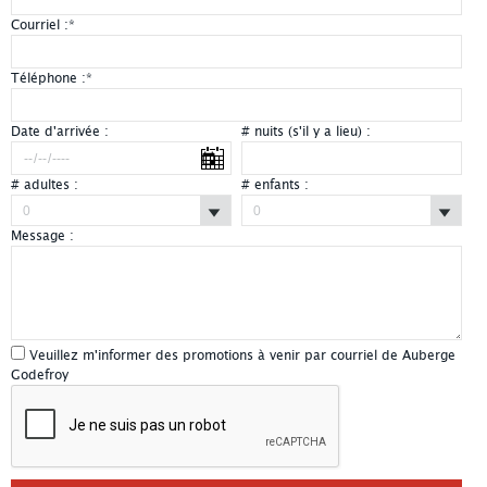
Courriel :
*
Téléphone :
*
Date d'arrivée :
# nuits (s'il y a lieu) :
# adultes :
# enfants :
Message :
Veuillez m'informer des promotions à venir par courriel de Auberge
Godefroy