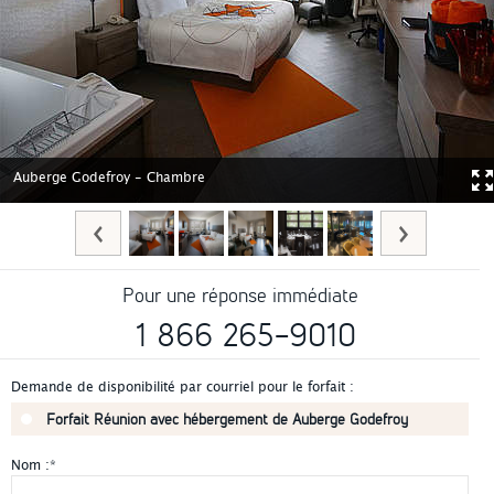
Auberge Godefroy - Chambre
Pour une réponse immédiate
1 866 265-9010
Demande de disponibilité par courriel pour le forfait :
Forfait Réunion avec hébergement de Auberge Godefroy
Nom :
*