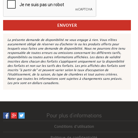
La présente demande de disponibilité ne vous engage à rien. Vous n'êtes
aucunement obligé de réserver ou d'acheter le ou les produits offerts pour
lesquels vous faites une demande de disponibilité. Nous ne pourrons être tenu
responsable de toutes erreurs ou omissions concernant les différents tarifs,
disponibilités ou toutes autres informations affichées. Les dates de validité
inscrites dans chacun des forfaits s'appliquent uniquement sur la disponibilité
des forfaits et non sur les tarifs des forfaits. Les prix affichés des forfaits sont
inscrits "à partir de" et peuvent varier selon le taux d'occupation de
l'établissement, de la saison, du type de chambres et tout autres critères.
Noter que toutes les informations sont sujettes à changements sans préavis.
Les prix sont en dollars canadiens.
Pour plus d’informations
Conditions d'utilisation
Politique de confidentialité