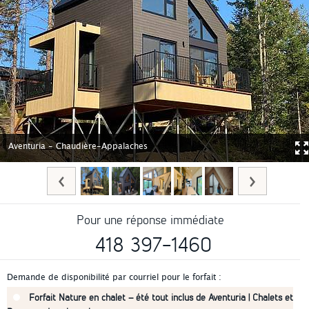
Aventuria - Chaudière-Appalaches
Pour une réponse immédiate
418 397-1460
Demande de disponibilité par courriel pour le forfait :
Forfait Nature en chalet – été tout inclus de Aventuria | Chalets et