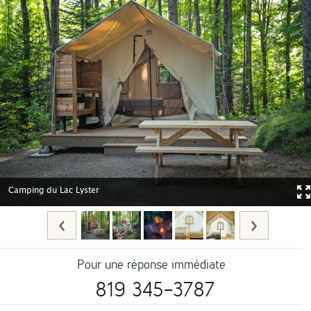
Camping du Lac Lyster
Pour une réponse immédiate
819 345-3787