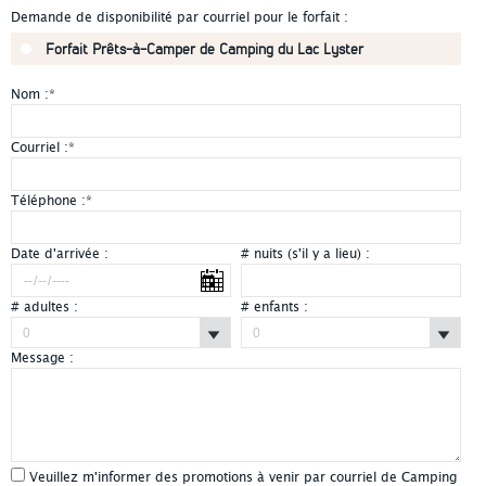
Demande de disponibilité par courriel pour le forfait :
Forfait Prêts-à-Camper de Camping du Lac Lyster
Nom :
*
Courriel :
*
Téléphone :
*
Date d'arrivée :
# nuits (s'il y a lieu) :
# adultes :
# enfants :
Message :
Veuillez m'informer des promotions à venir par courriel de Camping