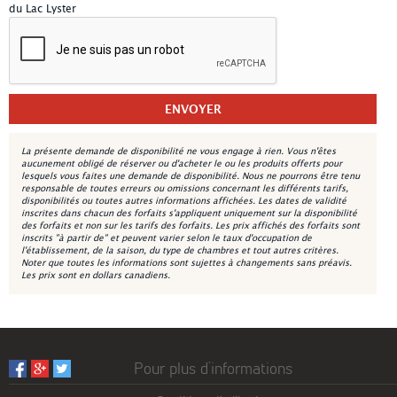
du Lac Lyster
La présente demande de disponibilité ne vous engage à rien. Vous n'êtes
aucunement obligé de réserver ou d'acheter le ou les produits offerts pour
lesquels vous faites une demande de disponibilité. Nous ne pourrons être tenu
responsable de toutes erreurs ou omissions concernant les différents tarifs,
disponibilités ou toutes autres informations affichées. Les dates de validité
inscrites dans chacun des forfaits s'appliquent uniquement sur la disponibilité
des forfaits et non sur les tarifs des forfaits. Les prix affichés des forfaits sont
inscrits "à partir de" et peuvent varier selon le taux d'occupation de
l'établissement, de la saison, du type de chambres et tout autres critères.
Noter que toutes les informations sont sujettes à changements sans préavis.
Les prix sont en dollars canadiens.
Pour plus d’informations