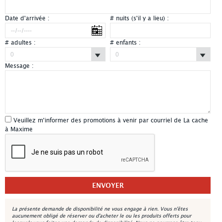
Date d'arrivée :
# nuits (s'il y a lieu) :
# adultes :
# enfants :
Message :
Veuillez m'informer des promotions à venir par courriel de La cache
à Maxime
La présente demande de disponibilité ne vous engage à rien. Vous n'êtes
aucunement obligé de réserver ou d'acheter le ou les produits offerts pour