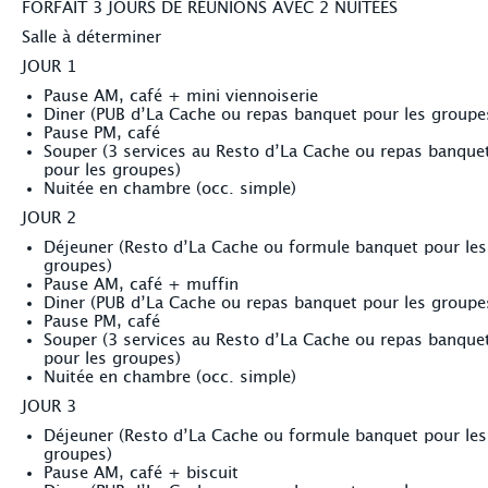
FORFAIT 3 JOURS DE RÉUNIONS AVEC 2 NUITÉES
Salle à déterminer
JOUR 1
Pause AM, café + mini viennoiserie
Diner (PUB d’La Cache ou repas banquet pour les groupe
Pause PM, café
Souper (3 services au Resto d’La Cache ou repas banque
pour les groupes)
Nuitée en chambre (occ. simple)
JOUR 2
Déjeuner (Resto d’La Cache ou formule banquet pour les
groupes)
Pause AM, café + muffin
Diner (PUB d’La Cache ou repas banquet pour les groupe
Pause PM, café
Souper (3 services au Resto d’La Cache ou repas banque
pour les groupes)
Nuitée en chambre (occ. simple)
JOUR 3
Déjeuner (Resto d’La Cache ou formule banquet pour les
groupes)
Pause AM, café + biscuit