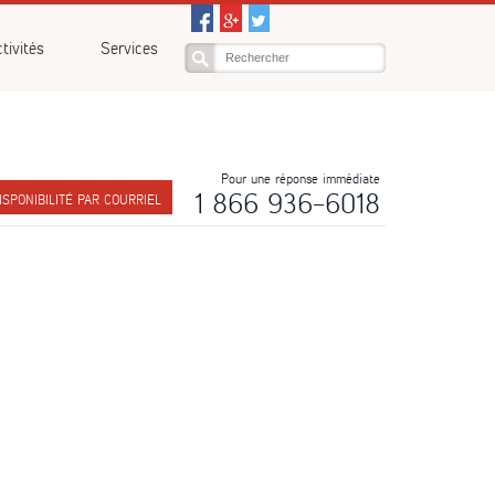
tivités
Services
Pour une réponse immédiate
1 866 936-6018
SPONIBILITÉ PAR COURRIEL